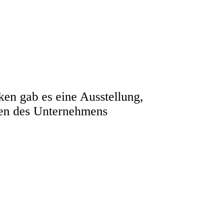
ken gab es eine Ausstellung,
rben des Unternehmens