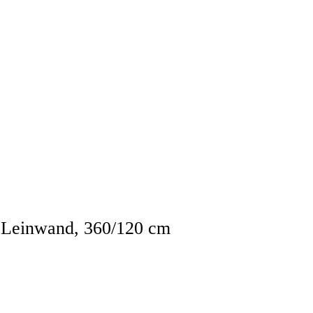
f Leinwand, 360/120 cm