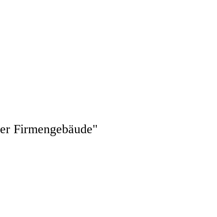
der Firmengebäude"