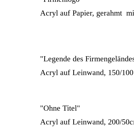
Acryl auf Papier, gerahmt mi
"Legende des Firmengelände
Acryl auf Leinwand, 150/10
"Ohne Titel"
Acryl auf Leinwand, 200/50