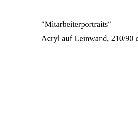
"Mitarbeiterportraits"
Acryl auf Leinwand, 210/90