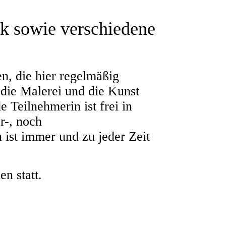
k sowie verschiedene
n, die hier regelmäßig
 die Malerei und die Kunst
 Teilnehmerin ist frei in
r-, noch
 ist immer und zu jeder Zeit
n statt.