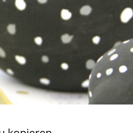
zu kopieren,