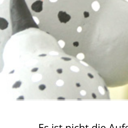
Es ist nicht die Au