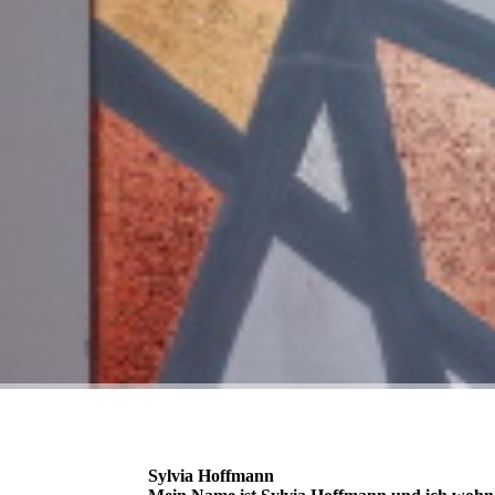
Sylvia Hoffmann