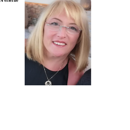
14 erlerne